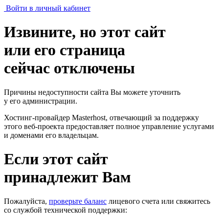
Войти в личный кабинет
Извините, но этот сайт
или его страница
сейчас отключены
Причины недоступности сайта Вы можете уточнить
у его администрации.
Хостинг-провайдер Masterhost, отвечающий за поддержку
этого веб-проекта
предоставляет полное управление услугами
и доменами его владельцам.
Если этот сайт
принадлежит Вам
Пожалуйста,
проверьте баланс
лицевого счета или свяжитесь
со службой технической поддержки: